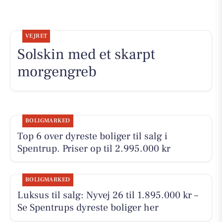
VEJRET
Solskin med et skarpt
morgengreb
BOLIGMARKED
Top 6 over dyreste boliger til salg i
Spentrup. Priser op til 2.995.000 kr
BOLIGMARKED
Luksus til salg: Nyvej 26 til 1.895.000 kr –
Se Spentrups dyreste boliger her