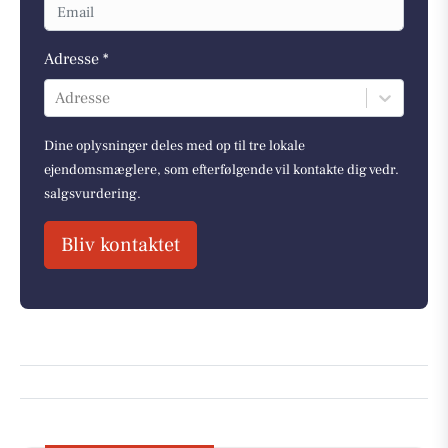
Adresse *
Adresse
Dine oplysninger deles med op til tre lokale
ejendomsmæglere, som efterfølgende vil kontakte dig vedr.
salgsvurdering.
Bliv kontaktet