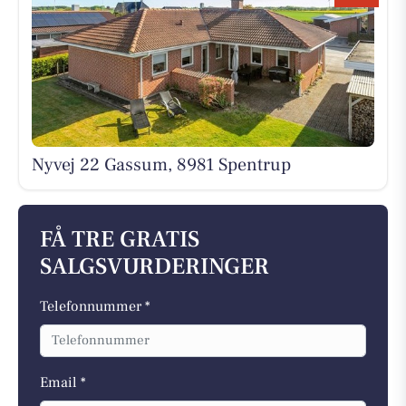
Nyvej 22 Gassum, 8981 Spentrup
FÅ TRE GRATIS
SALGSVURDERINGER
Telefonnummer *
Email *