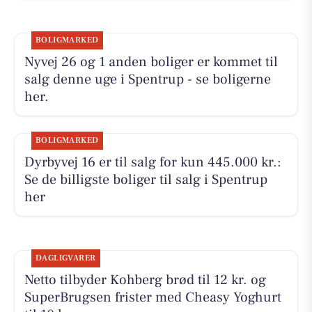
BOLIGMARKED
Nyvej 26 og 1 anden boliger er kommet til
salg denne uge i Spentrup - se boligerne
her.
BOLIGMARKED
Dyrbyvej 16 er til salg for kun 445.000 kr.:
Se de billigste boliger til salg i Spentrup
her
DAGLIGVARER
Netto tilbyder Kohberg brød til 12 kr. og
SuperBrugsen frister med Cheasy Yoghurt