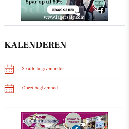
KALENDEREN
Se alle begivenheder
Opret begivenhed