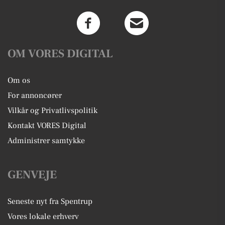
OM VORES DIGITAL
Om os
For annoncører
Vilkår og Privatlivspolitik
Kontakt VORES Digital
Administrer samtykke
GENVEJE
Seneste nyt fra Spentrup
Vores lokale erhverv