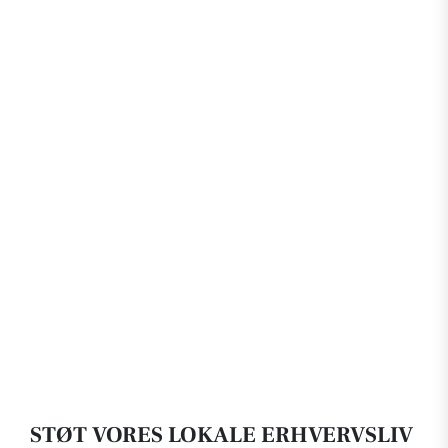
STØT VORES LOKALE ERHVERVSLIV