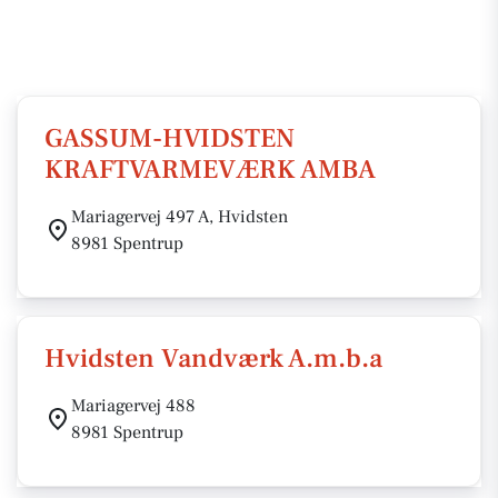
GASSUM-HVIDSTEN
KRAFTVARMEVÆRK AMBA
Mariagervej 497 A, Hvidsten
8981 Spentrup
Hvidsten Vandværk A.m.b.a
Mariagervej 488
8981 Spentrup