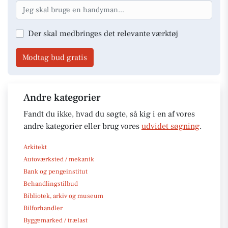
Der skal medbringes det relevante værktøj
Modtag bud gratis
Andre kategorier
Fandt du ikke, hvad du søgte, så kig i en af vores
andre kategorier eller brug vores
udvidet søgning
.
Arkitekt
Autoværksted / mekanik
Bank og pengeinstitut
Behandlingstilbud
Bibliotek, arkiv og museum
Bilforhandler
Byggemarked / trælast