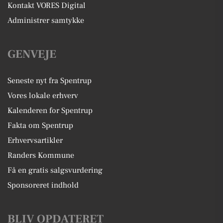
Kontakt VORES Digital
Administrer samtykke
GENVEJE
Seneste nyt fra Spentrup
Vores lokale erhverv
Kalenderen for Spentrup
Fakta om Spentrup
Erhvervsartikler
Randers Kommune
Få en gratis salgsvurdering
Sponsoreret indhold
BLIV OPDATERET