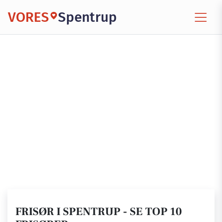
VORES
Spentrup
FRISØR I SPENTRUP - SE TOP 10