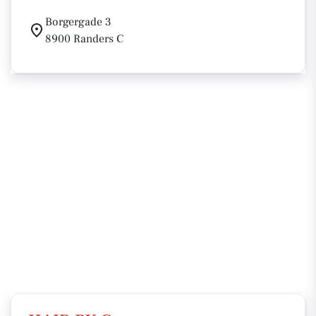
Borgergade 3
8900 Randers C