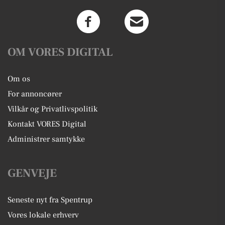
OM VORES DIGITAL
Om os
For annoncører
Vilkår og Privatlivspolitik
Kontakt VORES Digital
Administrer samtykke
GENVEJE
Seneste nyt fra Spentrup
Vores lokale erhverv