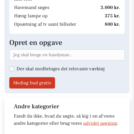
Havemand søges
3.000 kr.
Hæng lampe op
375 kr.
Opsætning af tv samt billeder
800 kr.
Opret en opgave
Der skal medbringes det relevante værktøj
Modtag bud gratis
Andre kategorier
Fandt du ikke, hvad du søgte, så kig i en af vores
andre kategorier eller brug vores
udvidet søgning
.