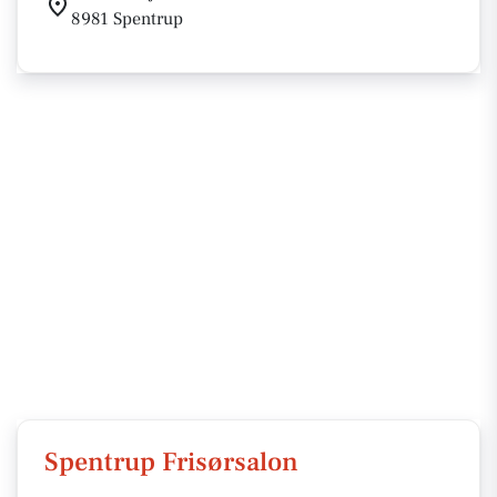
8981 Spentrup
Spentrup Frisørsalon