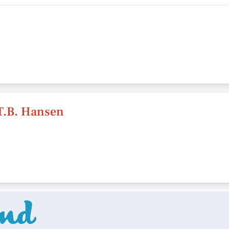
 T.B. Hansen