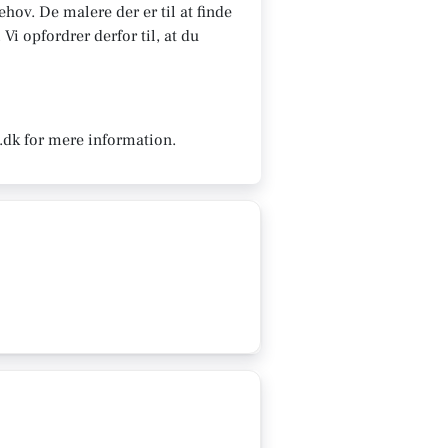
hov. De malere der er til at finde
Vi opfordrer derfor til, at du
.dk for mere information.