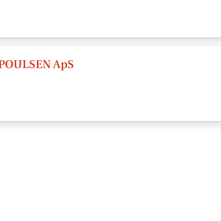
POULSEN ApS