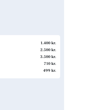
1.400 kr.
2.500 kr.
3.500 kr.
710 kr.
499 kr.