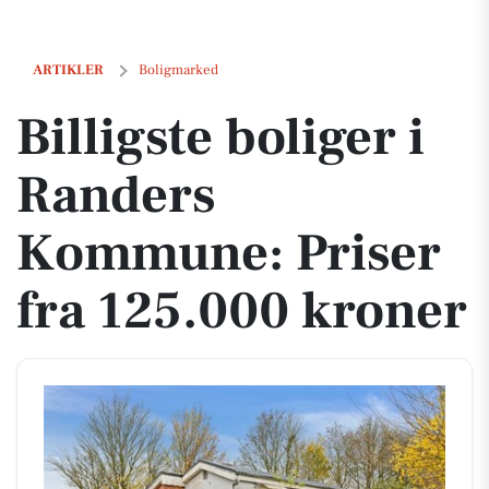
Billigste boliger i Randers Kommune: Priser fra 125.000 kroner
ARTIKLER
Boligmarked
Billigste boliger i
Randers
Kommune: Priser
fra 125.000 kroner