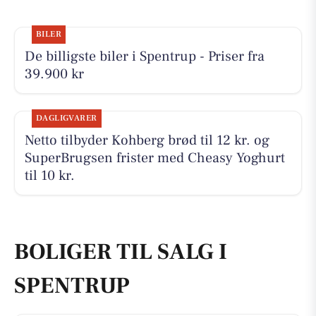
BILER
De billigste biler i Spentrup - Priser fra
39.900 kr
DAGLIGVARER
Netto tilbyder Kohberg brød til 12 kr. og
SuperBrugsen frister med Cheasy Yoghurt
til 10 kr.
BOLIGER TIL SALG I
SPENTRUP