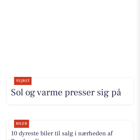
VEJRET
Sol og varme presser sig på
BILER
10 dyreste biler til salg i nærheden af