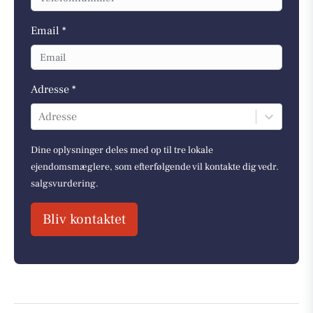
Email *
Adresse *
Adresse
Dine oplysninger deles med op til tre lokale
ejendomsmæglere, som efterfølgende vil kontakte dig vedr.
salgsvurdering.
Bliv kontaktet