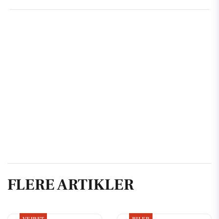
FLERE ARTIKLER