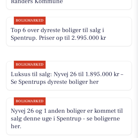
Randers Kommune
BOLIGMARKED
Top 6 over dyreste boliger til salg i
Spentrup. Priser op til 2.995.000 kr
BOLIGMARKED
Luksus til salg: Nyvej 26 til 1.895.000 kr –
Se Spentrups dyreste boliger her
BOLIGMARKED
Nyvej 26 og 1 anden boliger er kommet til
salg denne uge i Spentrup - se boligerne
her.