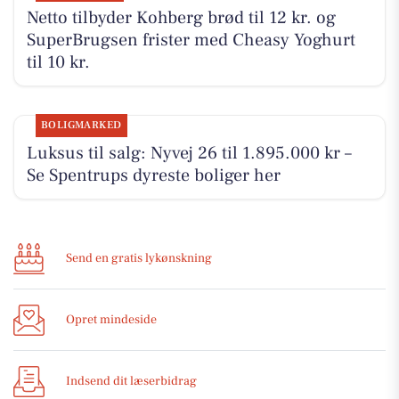
Netto tilbyder Kohberg brød til 12 kr. og
SuperBrugsen frister med Cheasy Yoghurt
til 10 kr.
BOLIGMARKED
Luksus til salg: Nyvej 26 til 1.895.000 kr –
Se Spentrups dyreste boliger her
Send en gratis lykønskning
Opret mindeside
Indsend dit læserbidrag