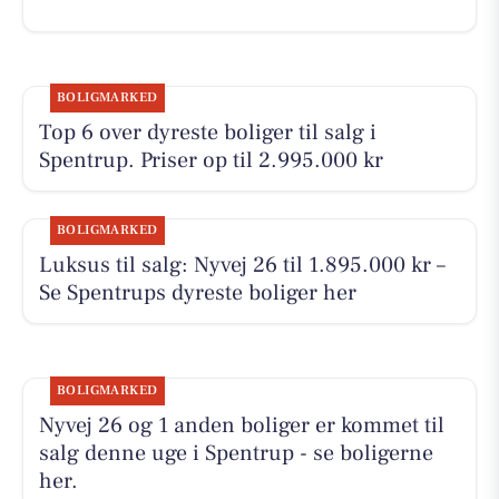
BOLIGMARKED
Top 6 over dyreste boliger til salg i
Spentrup. Priser op til 2.995.000 kr
BOLIGMARKED
Luksus til salg: Nyvej 26 til 1.895.000 kr –
Se Spentrups dyreste boliger her
BOLIGMARKED
Nyvej 26 og 1 anden boliger er kommet til
salg denne uge i Spentrup - se boligerne
her.