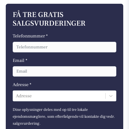
FÅ TRE GRATIS
SALGSVURDERINGER
Telefonnummer *
Email *
Adresse *
Adresse
Dine oplysninger deles med op til tre lokale
ejendomsmæglere, som efterfølgende vil kontakte dig vedr.
salgsvurdering.