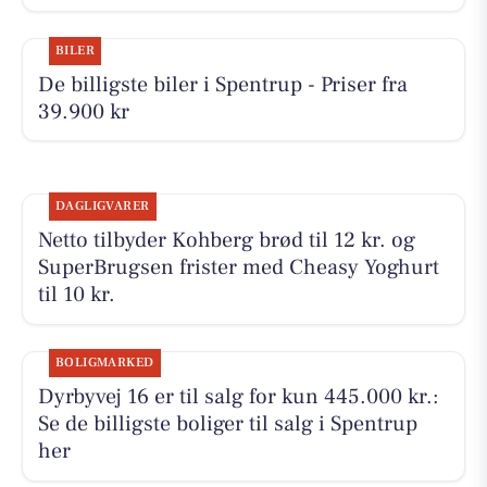
BILER
De billigste biler i Spentrup - Priser fra
39.900 kr
DAGLIGVARER
Netto tilbyder Kohberg brød til 12 kr. og
SuperBrugsen frister med Cheasy Yoghurt
til 10 kr.
BOLIGMARKED
Dyrbyvej 16 er til salg for kun 445.000 kr.:
Se de billigste boliger til salg i Spentrup
her