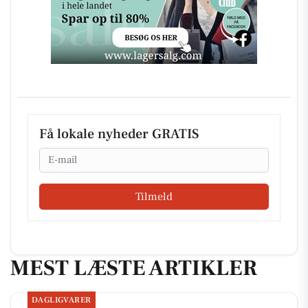
Få lokale nyheder GRATIS
Email
Tilmeld
MEST LÆSTE ARTIKLER
DAGLIGVARER