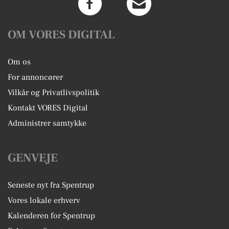
OM VORES DIGITAL
Om os
For annoncører
Vilkår og Privatlivspolitik
Kontakt VORES Digital
Administrer samtykke
GENVEJE
Seneste nyt fra Spentrup
Vores lokale erhverv
Kalenderen for Spentrup