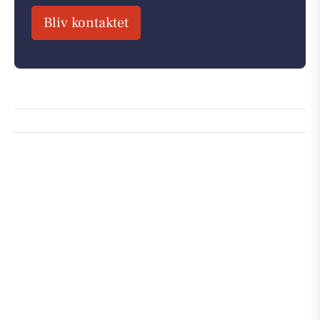
Bliv kontaktet