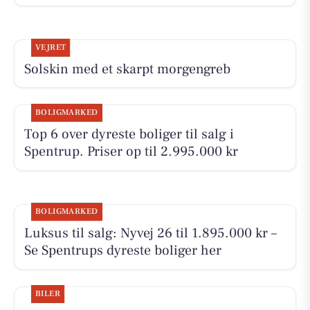
VEJRET
Solskin med et skarpt morgengreb
BOLIGMARKED
Top 6 over dyreste boliger til salg i
Spentrup. Priser op til 2.995.000 kr
BOLIGMARKED
Luksus til salg: Nyvej 26 til 1.895.000 kr –
Se Spentrups dyreste boliger her
BILER