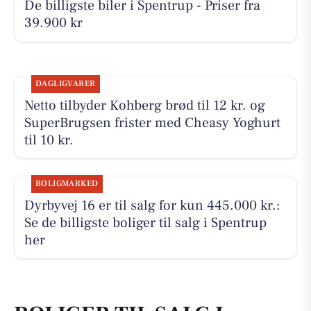
De billigste biler i Spentrup - Priser fra
39.900 kr
DAGLIGVARER
Netto tilbyder Kohberg brød til 12 kr. og
SuperBrugsen frister med Cheasy Yoghurt
til 10 kr.
BOLIGMARKED
Dyrbyvej 16 er til salg for kun 445.000 kr.:
Se de billigste boliger til salg i Spentrup
her