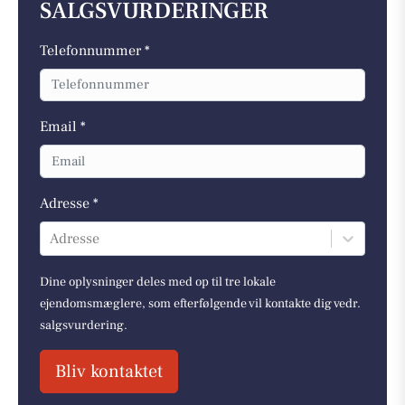
SALGSVURDERINGER
Telefonnummer *
Email *
Adresse *
Adresse
Dine oplysninger deles med op til tre lokale
ejendomsmæglere, som efterfølgende vil kontakte dig vedr.
salgsvurdering.
Bliv kontaktet