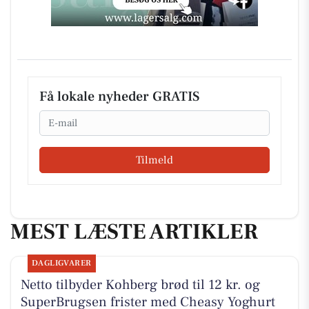
Få lokale nyheder GRATIS
Email
Tilmeld
MEST LÆSTE ARTIKLER
DAGLIGVARER
Netto tilbyder Kohberg brød til 12 kr. og
SuperBrugsen frister med Cheasy Yoghurt