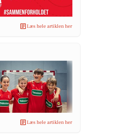
Læs hele artiklen her
Læs hele artiklen her