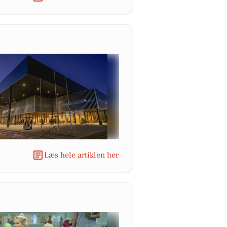
Læs hele artiklen her