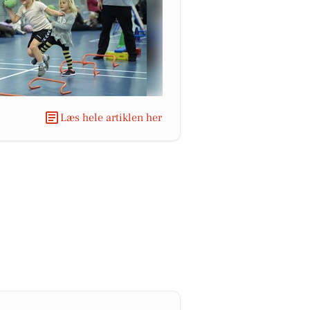
Læs hele artiklen her