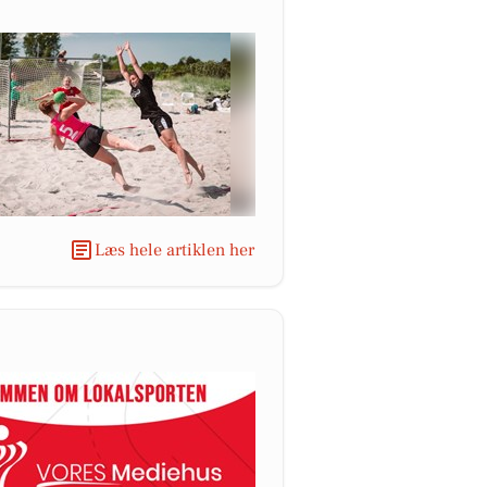
Læs hele artiklen her