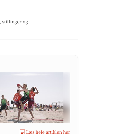
stillinger og
Læs hele artiklen her