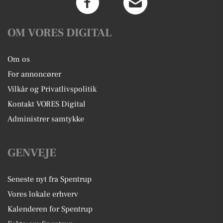
OM VORES DIGITAL
Om os
For annoncører
Vilkår og Privatlivspolitik
Kontakt VORES Digital
Administrer samtykke
GENVEJE
Seneste nyt fra Spentrup
Vores lokale erhverv
Kalenderen for Spentrup