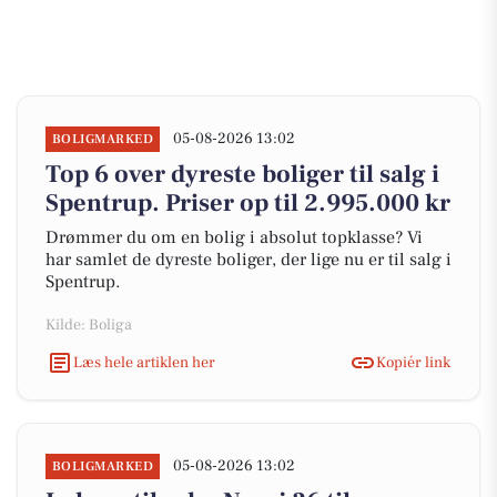
05-08-2026 13:02
BOLIGMARKED
Top 6 over dyreste boliger til salg i
Spentrup. Priser op til 2.995.000 kr
Drømmer du om en bolig i absolut topklasse? Vi
har samlet de dyreste boliger, der lige nu er til salg i
Spentrup.
Kilde: Boliga
Læs hele artiklen her
Kopiér link
05-08-2026 13:02
BOLIGMARKED