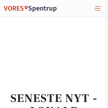
VORES
Spentrup
SENESTE NYT -