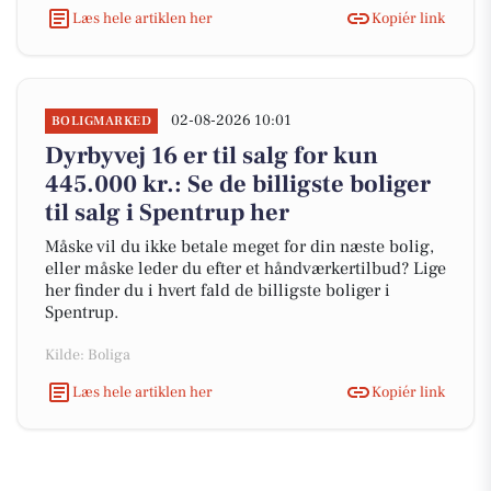
Læs hele artiklen her
Kopiér link
02-08-2026 10:01
BOLIGMARKED
Dyrbyvej 16 er til salg for kun
445.000 kr.: Se de billigste boliger
til salg i Spentrup her
Måske vil du ikke betale meget for din næste bolig,
eller måske leder du efter et håndværkertilbud? Lige
her finder du i hvert fald de billigste boliger i
Spentrup.
Kilde: Boliga
Læs hele artiklen her
Kopiér link