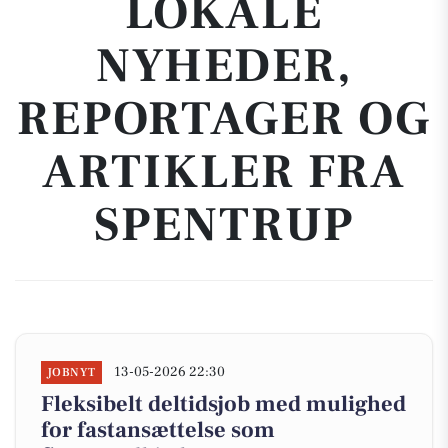
LOKALE
NYHEDER,
REPORTAGER OG
ARTIKLER FRA
SPENTRUP
13-05-2026 22:30
JOBNYT
Fleksibelt deltidsjob med mulighed
for fastansættelse som