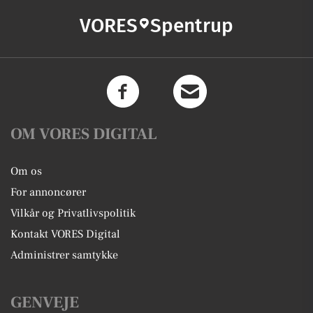
VORES
Spentrup
OM VORES DIGITAL
Om os
For annoncører
Vilkår og Privatlivspolitik
Kontakt VORES Digital
Administrer samtykke
GENVEJE