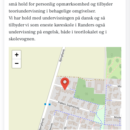
små hold for personlig opmærksomhed og tilbyder
teoriundervisning i behagelige omgivelser.
Vi har hold med undervisningen på dansk og så
tilbyder vi som eneste køreskole i Randers også
undervisning på engelsk, både i teorilokalet og i
skolevognen.
+
−