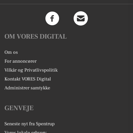
OM VORES DIGITAL
Om os
For annoncører
Vilkår og Privatlivspolitik
Kontakt VORES Digital
Administrer samtykke
GENVEJE
Seneste nyt fra Spentrup
Vores lokale erhverv