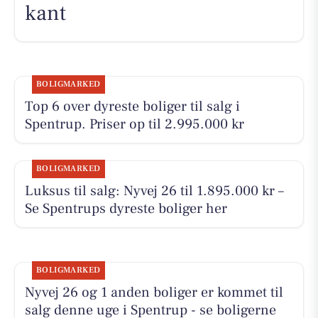
kant
BOLIGMARKED
Top 6 over dyreste boliger til salg i
Spentrup. Priser op til 2.995.000 kr
BOLIGMARKED
Luksus til salg: Nyvej 26 til 1.895.000 kr –
Se Spentrups dyreste boliger her
BOLIGMARKED
Nyvej 26 og 1 anden boliger er kommet til
salg denne uge i Spentrup - se boligerne