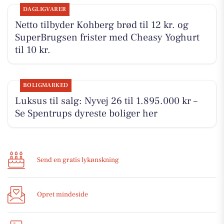
DAGLIGVARER
Netto tilbyder Kohberg brød til 12 kr. og
SuperBrugsen frister med Cheasy Yoghurt
til 10 kr.
BOLIGMARKED
Luksus til salg: Nyvej 26 til 1.895.000 kr –
Se Spentrups dyreste boliger her
Send en gratis lykønskning
Opret mindeside