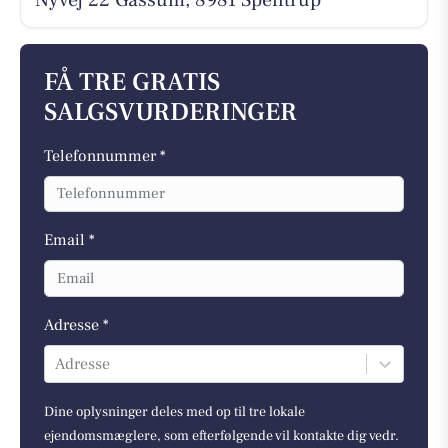
FÅ TRE GRATIS
SALGSVURDERINGER
Telefonnummer *
Email *
Adresse *
Adresse
Dine oplysninger deles med op til tre lokale
ejendomsmæglere, som efterfølgende vil kontakte dig vedr.