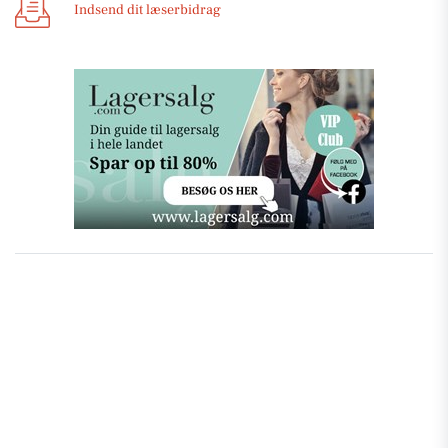
Indsend dit læserbidrag