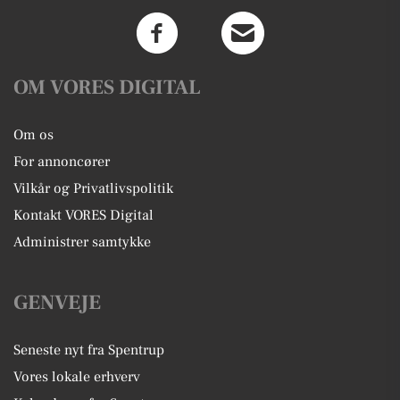
OM VORES DIGITAL
Om os
For annoncører
Vilkår og Privatlivspolitik
Kontakt VORES Digital
Administrer samtykke
GENVEJE
Seneste nyt fra Spentrup
Vores lokale erhverv