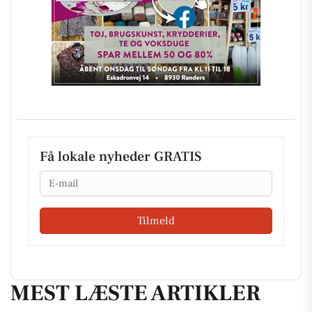
Få lokale nyheder GRATIS
Email
Tilmeld
MEST LÆSTE ARTIKLER