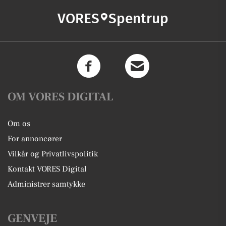
VORES
Spentrup
OM VORES DIGITAL
Om os
For annoncører
Vilkår og Privatlivspolitik
Kontakt VORES Digital
Administrer samtykke
GENVEJE