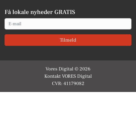
Få lokale nyheder GRATIS
Email
Tilmeld
Vores Digital © 2026
Kontakt VORES Digital
CVR: 41179082