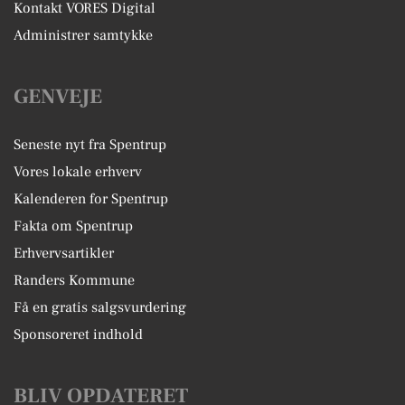
Kontakt VORES Digital
Administrer samtykke
GENVEJE
Seneste nyt fra Spentrup
Vores lokale erhverv
Kalenderen for Spentrup
Fakta om Spentrup
Erhvervsartikler
Randers Kommune
Få en gratis salgsvurdering
Sponsoreret indhold
BLIV OPDATERET